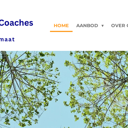
HOME
AANBOD
OVER