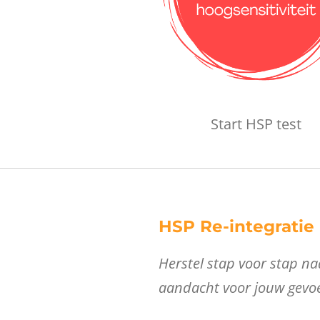
Start HSP test
HSP Re-integratie
Herstel stap voor stap naa
aandacht voor jouw gevoe