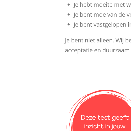
Je hebt moeite met w
Je bent moe van de 
Je bent vastgelopen i
Je bent niet alleen. Wij 
acceptatie en duurzaam 