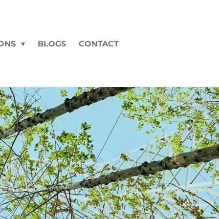
 ONS
BLOGS
CONTACT