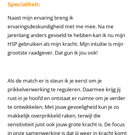
Specialiteit:
Naast mijn ervaring breng ik
ervaringsdeskundigheid met me mee. Na me
jarenlang anders gevoeld te hebben kan ik nu mijn
HSP gebruiken als mijn kracht. Mijn intuïtie is mijn
grootste raadgever. Dat gun ik jou ook!
Als de match er is steun ik je eerst om je
prikkelverwerking te reguleren. Daarmee krijg jij
rust in je hoofd en ontstaat er ruimte om je verder
te ontwikkelen. Met jouw gevoeligheid kun je zo
makkelijk overprikkeld raken, terwijl die
sensitiviteit juist ook jouw grote kracht is. De focus
in onze samenwerking is dat jij weer in kracht komt