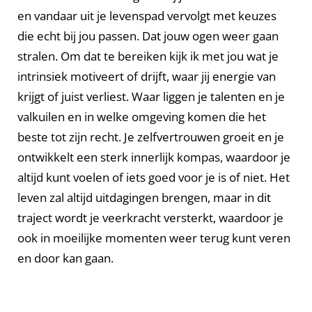
en vandaar uit je levenspad vervolgt met keuzes
die echt bij jou passen. Dat jouw ogen weer gaan
stralen. Om dat te bereiken kijk ik met jou wat je
intrinsiek motiveert of drijft, waar jij energie van
krijgt of juist verliest. Waar liggen je talenten en je
valkuilen en in welke omgeving komen die het
beste tot zijn recht. Je zelfvertrouwen groeit en je
ontwikkelt een sterk innerlijk kompas, waardoor je
altijd kunt voelen of iets goed voor je is of niet. Het
leven zal altijd uitdagingen brengen, maar in dit
traject wordt je veerkracht versterkt, waardoor je
ook in moeilijke momenten weer terug kunt veren
en door kan gaan.