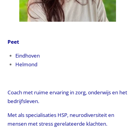
Peet
Eindhoven
Helmond
Coach met ruime ervaring in zorg, onderwijs en het
bedrijfsleven.
Met als specialisaties HSP, neurodiversiteit en
mensen met stress gerelateerde klachten.