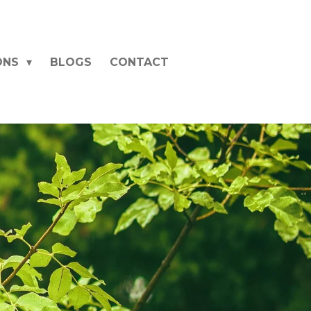
ONS
BLOGS
CONTACT