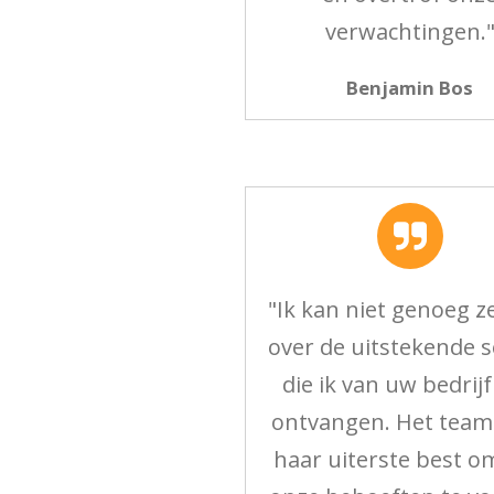
verwachtingen.
Benjamin Bos
"Ik kan niet genoeg 
over de uitstekende s
die ik van uw bedrij
ontvangen. Het team
haar uiterste best o